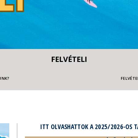
FELVÉTELI
UNK?
FELVÉTE
ITT OLVASHATTOK A 2025/2026-OS T